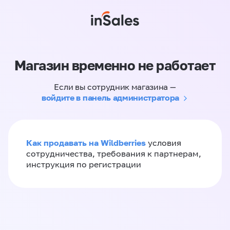
Магазин временно не работает
Если вы сотрудник магазина —
войдите в панель администратора
Как продавать на Wildberries
условия
сотрудничества, требования к партнерам,
инструкция по регистрации