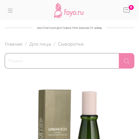
0
БЕСПЛАТНАЯ ДОСТАВКА ПРИ ЗАКАЗЕ ОТ 4000р
Главная
Для лица
Сыворотки