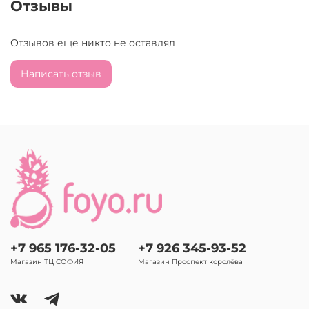
Отзывы
Отзывов еще никто не оставлял
Написать отзыв
+7 965 176-32-05
+7 926 345-93-52
Магазин ТЦ СОФИЯ
Магазин Проспект королёва