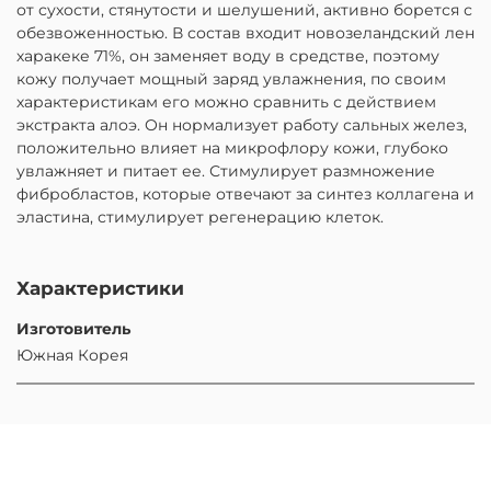
от сухости, стянутости и шелушений, активно борется с
обезвоженностью. В состав входит новозеландский лен
харакеке 71%, он заменяет воду в средстве, поэтому
кожу получает мощный заряд увлажнения, по своим
характеристикам его можно сравнить с действием
экстракта алоэ. Он нормализует работу сальных желез,
положительно влияет на микрофлору кожи, глубоко
увлажняет и питает ее. Стимулирует размножение
фибробластов, которые отвечают за синтез коллагена и
эластина, стимулирует регенерацию клеток.
Характеристики
Изготовитель
Южная Корея