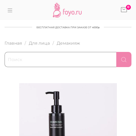
0
БЕСПЛАТНАЯ ДОСТАВКА ПРИ ЗАКАЗЕ ОТ 4000р
Главная
Для лица
Демакияж