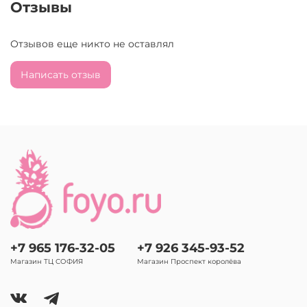
Отзывы
Отзывов еще никто не оставлял
Написать отзыв
+7 965 176-32-05
+7 926 345-93-52
Магазин ТЦ СОФИЯ
Магазин Проспект королёва