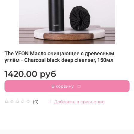
The YEON Масло очищающее с древесным
углём - Charcoal black deep cleanser, 150мл
1420.00 руб
В корзину
Добавить в сравнение
(0)