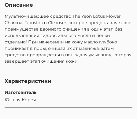
Описание
Мультиочищающее средство The Yeon Lotus Flower
Charcoal Transform Cleanser, которое предоставляет все
преимущества двойного очищения в один этап без
использования гидрофильного масла и пенки
отдельно! При нанесении на кожу масло глубоко
проникает в поры, очищая их от макияжа, затем
средство превращается в пенку для умывания, которая
завершает этап очищения кожи.
Характеристики
Изготовитель
Южная Корея