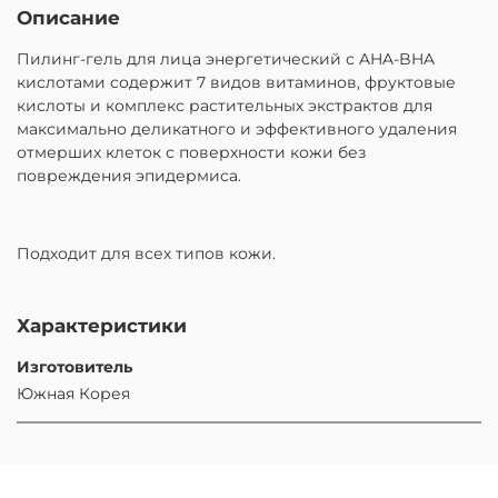
Описание
Пилинг-гель для лица энергетический с AHA-BHA
кислотами содержит 7 видов витаминов, фруктовые
кислоты и комплекс растительных экстрактов для
максимально деликатного и эффективного удаления
отмерших клеток с поверхности кожи без
повреждения эпидермиса.
Подходит для всех типов кожи.
Характеристики
Изготовитель
Южная Корея