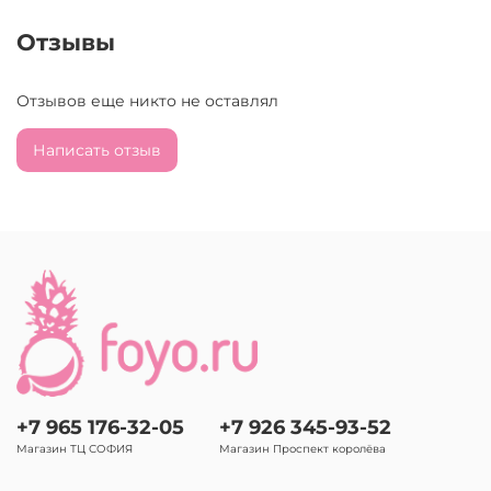
Отзывы
Отзывов еще никто не оставлял
Написать отзыв
+7 965 176-32-05
+7 926 345-93-52
Магазин ТЦ СОФИЯ
Магазин Проспект королёва