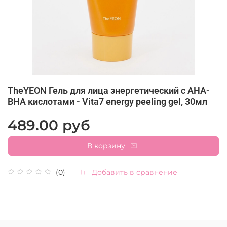
TheYEON Гель для лица энергетический с AHA-
BHA кислотами - Vita7 energy peeling gel, 30мл
489.00 руб
В корзину
Добавить в сравнение
(0)