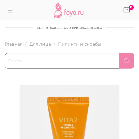
0
БЕСПЛАТНАЯ ДОСТАВКА ПРИ ЗАКАЗЕ ОТ 4000р
Главная
Для лица
Пилинги и скрабы