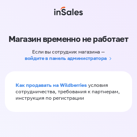
Магазин временно не работает
Если вы сотрудник магазина —
войдите в панель администратора
Как продавать на Wildberries
условия
сотрудничества, требования к партнерам,
инструкция по регистрации