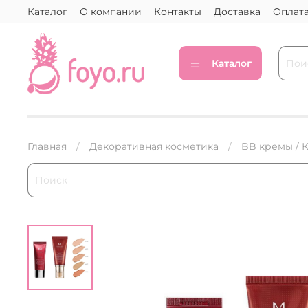
Каталог
О компании
Контакты
Доставка
Оплат
Каталог
Главная
Декоративная косметика
BB кремы / 