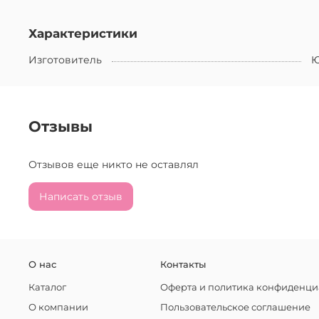
Характеристики
Изготовитель
Ю
Отзывы
Отзывов еще никто не оставлял
Написать отзыв
О нас
Контакты
Каталог
Оферта и политика конфиденци
О компании
Пользовательское соглашение