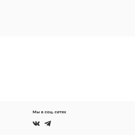
Мы в соц. сетях