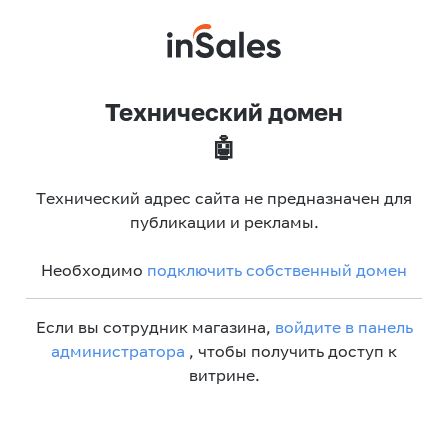
Технический домен
🤖
Технический адрес сайта не предназначен для
публикации и рекламы.
Необходимо
подключить собственный домен
Если вы сотрудник магазина,
войдите в панель
администратора
, чтобы получить доступ к
витрине.