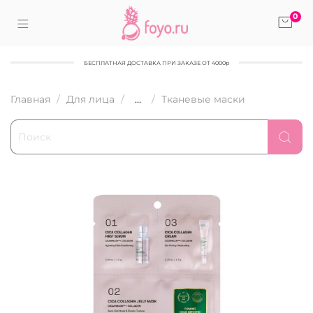
0
БЕСПЛАТНАЯ ДОСТАВКА ПРИ ЗАКАЗЕ ОТ 4000р
Главная
Для лица
...
Тканевые маски