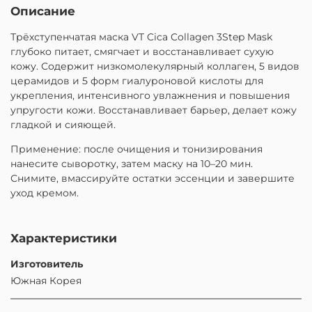
Описание
Трёхступенчатая маска VT Cica Collagen 3Step Mask
глубоко питает, смягчает и восстанавливает сухую
кожу. Содержит низкомолекулярный коллаген, 5 видов
церамидов и 5 форм гиалуроновой кислоты для
укрепления, интенсивного увлажнения и повышения
упругости кожи. Восстанавливает барьер, делает кожу
гладкой и сияющей.
Применение: после очищения и тонизирования
нанесите сыворотку, затем маску на 10–20 мин.
Снимите, вмассируйте остатки эссенции и завершите
уход кремом.
Характеристики
Изготовитель
Южная Корея