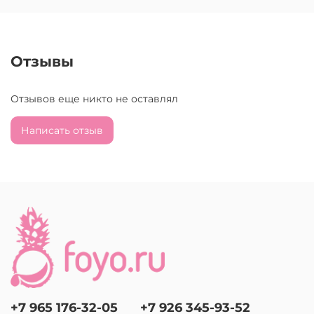
Отзывы
Отзывов еще никто не оставлял
Написать отзыв
+7 965 176-32-05
+7 926 345-93-52