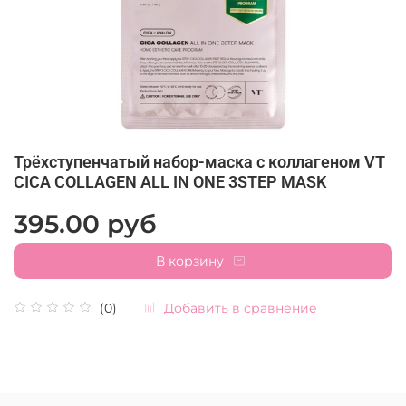
Трёхступенчатый набор-маска с коллагеном VT
CICA COLLAGEN ALL IN ONE 3STEP MASK
395.00 руб
В корзину
Добавить в сравнение
(0)