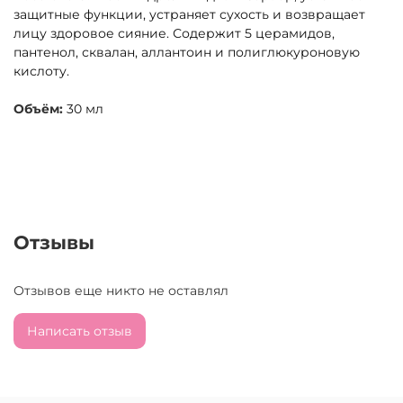
защитные функции, устраняет сухость и возвращает
лицу здоровое сияние. Содержит 5 церамидов,
пантенол, сквалан, аллантоин и полиглюкуроновую
кислоту.
Объём:
30 мл
Отзывы
Отзывов еще никто не оставлял
Написать отзыв