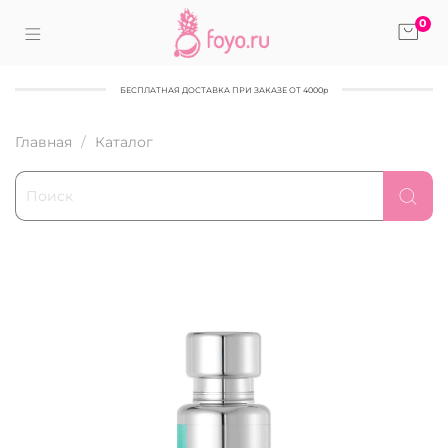
0
БЕСПЛАТНАЯ ДОСТАВКА ПРИ ЗАКАЗЕ ОТ 4000р
Главная
Каталог