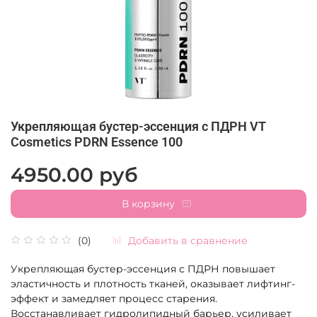
Укрепляющая бустер-эссенция с ПДРН VT
Cosmetics PDRN Essence 100
4950.00 руб
В корзину
Добавить в сравнение
(0)
Укрепляющая бустер-эссенция с ПДРН повышает
эластичность и плотность тканей, оказывает лифтинг-
эффект и замедляет процесс старения.
Восстанавливает гидролипидный барьер, усиливает