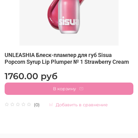
UNLEASHIA Блеск-плампер для губ Sisua
Popcorn Syrup Lip Plumper № 1 Strawberry Cream
1760.00 руб
В корзину
Добавить в сравнение
(0)