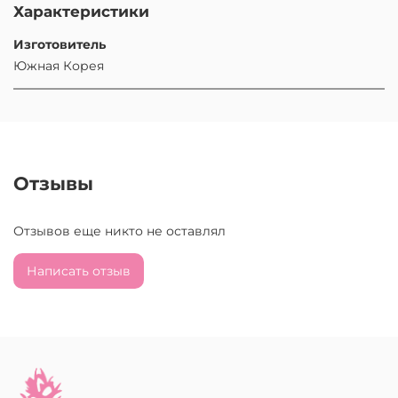
Характеристики
Изготовитель
Южная Корея
Отзывы
Отзывов еще никто не оставлял
Написать отзыв