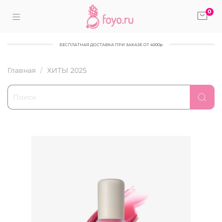
0
БЕСПЛАТНАЯ ДОСТАВКА ПРИ ЗАКАЗЕ ОТ 4000р
Главная
ХИТЫ 2025