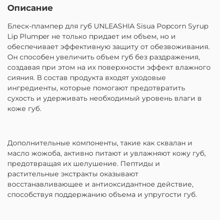
Описание
Блеск-плампер для губ UNLEASHIA Sisua Popcorn Syrup
Lip Plumper не только придает им объем, но и
обеспечивает эффективную защиту от обезвоживания.
Он способен увеличить объем губ без раздражения,
создавая при этом на их поверхности эффект влажного
сияния. В состав продукта входят уходовые
ингредиенты, которые помогают предотвратить
сухость и удерживать необходимый уровень влаги в
коже губ.
Дополнительные компоненты, такие как сквалан и
масло жожоба, активно питают и увлажняют кожу губ,
предотвращая их шелушение. Пептиды и
растительные экстракты оказывают
восстанавливающее и антиоксидантное действие,
способствуя поддержанию объема и упругости губ.