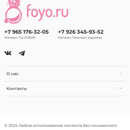
+7 965 176-32-05
+7 926 345-93-52
Магазин ТЦ СОФИЯ
Магазин Проспект королёва
О нас
Контакты
© 2024 Любое использование контента без письменного