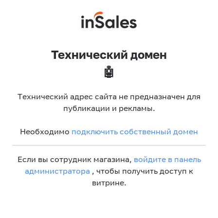
Технический домен
🤖
Технический адрес сайта не предназначен для
публикации и рекламы.
Необходимо
подключить собственный домен
Если вы сотрудник магазина,
войдите в панель
администратора
, чтобы получить доступ к
витрине.