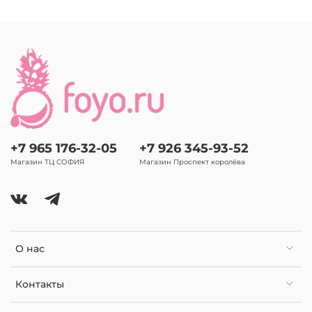
+7 965 176-32-05
+7 926 345-93-52
Магазин ТЦ СОФИЯ
Магазин Проспект королёва
О нас
Контакты