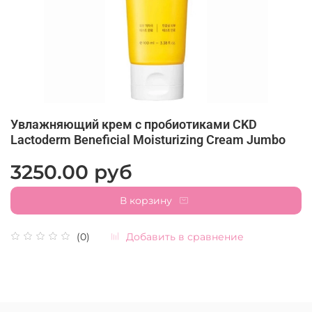
Увлажняющий крем с пробиотиками CKD
Lactoderm Beneficial Moisturizing Cream Jumbo
3250.00 руб
В корзину
Добавить в сравнение
(0)