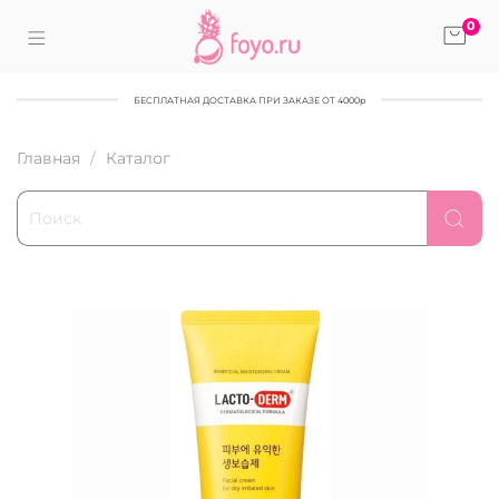
0
БЕСПЛАТНАЯ ДОСТАВКА ПРИ ЗАКАЗЕ ОТ 4000р
Главная
Каталог