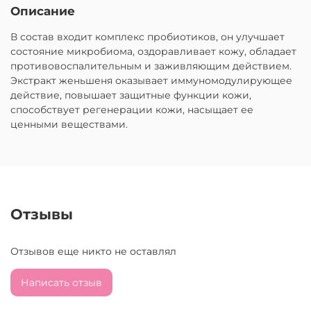
Описание
В состав входит комплекс пробиотиков, он улучшает
состояние микробиома, оздоравливает кожу, обладает
противовоспалительным и заживляющим действием.
Экстракт женьшеня оказывает иммуномодулирующее
действие, повышает защитные функции кожи,
способствует регенерации кожи, насыщает ее
ценными веществами.
Отзывы
Отзывов еще никто не оставлял
Написать отзыв