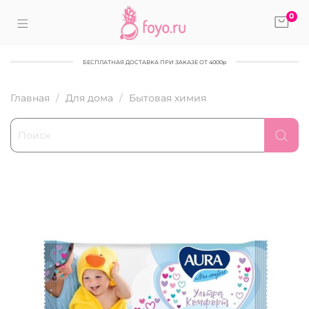
0
БЕСПЛАТНАЯ ДОСТАВКА ПРИ ЗАКАЗЕ ОТ 4000р
Главная
Для дома
Бытовая химия