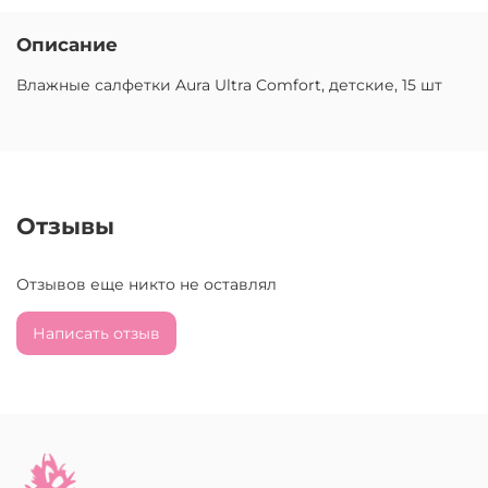
Описание
Влажные салфетки Aura Ultra Comfort, детские, 15 шт
Отзывы
Отзывов еще никто не оставлял
Написать отзыв