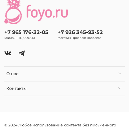
+7 965 176-32-05
+7 926 345-93-52
Магазин ТЦ СОФИЯ
Магазин Проспект королёва
О нас
Контакты
© 2024 Любое использование контента без письменного