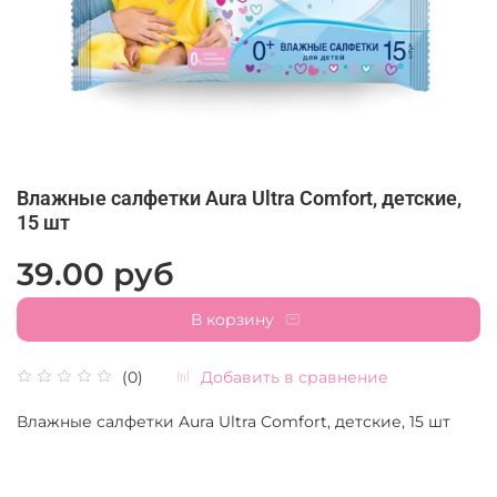
Влажные салфетки Aura Ultra Comfort, детские,
15 шт
39.00 руб
В корзину
Добавить в сравнение
(0)
Влажные салфетки Aura Ultra Comfort, детские, 15 шт