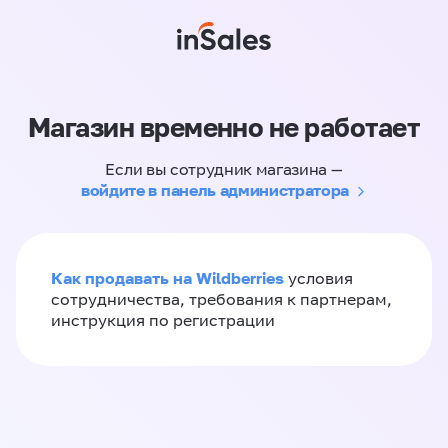
Магазин временно не работает
Если вы сотрудник магазина —
войдите в панель администратора
Как продавать на Wildberries
условия
сотрудничества, требования к партнерам,
инструкция по регистрации