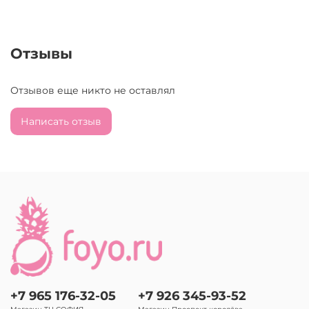
Отзывы
Отзывов еще никто не оставлял
Написать отзыв
+7 965 176-32-05
+7 926 345-93-52