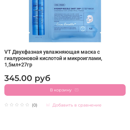
VT Двухфазная увлажняющая маска с
гиалуроновой кислотой и микроиглами,
1,5мл+27гр
345.00 руб
В корзину
Добавить в сравнение
(0)