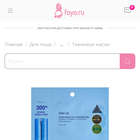
0
БЕСПЛАТНАЯ ДОСТАВКА ПРИ ЗАКАЗЕ ОТ 4000р
Главная
Для лица
...
Тканевые маски