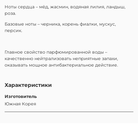
Ноты сердца – мёд, жасмин, водяная лилия, ландыш,
роза.
Базовые ноты – черника, корень фиалки, мускус,
персик.
Главное свойство парфюмированной воды –
качественно нейтрализовать неприятные запахи,
оказывать мощное антибактериальное действие.
Характеристики
Изготовитель
Южная Корея