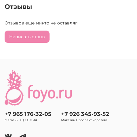
Отзывы
Отзывов еще никто не оставлял
Написать отзыв
+7 965 176-32-05
+7 926 345-93-52
Магазин ТЦ СОФИЯ
Магазин Проспект королёва