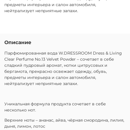
предметы интерьера и салон автомобиля,
нейтрализует неприятные запахи.
Описание
Парфюмированная вода W.DRESSROOM Dress & Living
Clear Perfume No.13 Velvet Powder – сочетает в себе
сладкий пудровый аромат, нотки цитрусовых и
бергамота, прекрасно освежает одежду, обувь,
предметы интерьера и салон автомобиля,
нейтрализует неприятные запахи.
Уникальная формула продукта сочетает в себе
несколько нот.
Верхние ноты – ананас, айва, чёрная смородина, лилия,
дыня, лимон, лотос