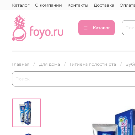
Каталог
О компании
Контакты
Доставка
Оплат
Каталог
Главная
Для дома
Гигиена полости рта
Зуб