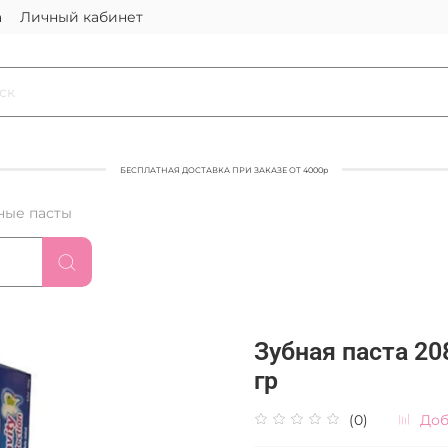
а
Личный кабинет
БЕСПЛАТНАЯ ДОСТАВКА ПРИ ЗАКАЗЕ ОТ 4000р
ные пасты
Зубная паста 2
гр
(0)
Доб