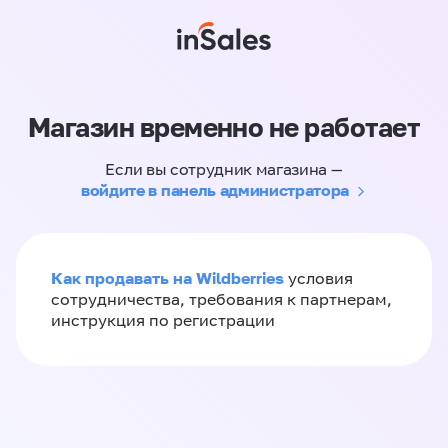
Магазин временно не работает
Если вы сотрудник магазина —
войдите в панель администратора
Как продавать на Wildberries
условия
сотрудничества, требования к партнерам,
инструкция по регистрации