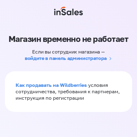
Магазин временно не работает
Если вы сотрудник магазина —
войдите в панель администратора
Как продавать на Wildberries
условия
сотрудничества, требования к партнерам,
инструкция по регистрации